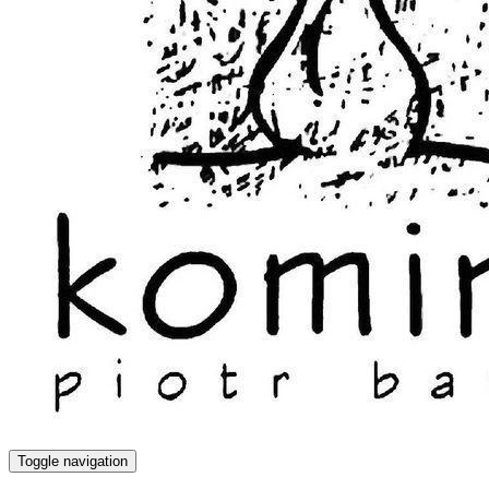
Toggle navigation